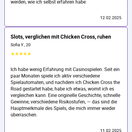
werden, wie ich selbst erfahren habe.
12.02.2025
Slots, verglichen mit Chicken Cross, ruhen
Sofia Y., 20
★
★
★
★
★
Ich habe wenig Erfahrung mit Casinospielen. Seit ein
paar Monaten spiele ich aktiv verschiedene
Spielautomaten, und nachdem ich Chicken Cross the
Road gestartet habe, habe ich etwas, womit ich es
vergleichen kann. Eine originelle Geschichte, schnelle
Gewinne, verschiedene Risikostufen, — das sind die
Hauptmerkmale des Spiels, die mich immer wieder
überraschen.
11.02.2025